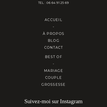
TEL : 06 64 91 25 69
ACCUEIL
-
À PROPOS
BLOG
CONTACT
BEST OF
-
MARIAGE
COUPLE
GROSSESSE
Suivez-moi sur Instagram