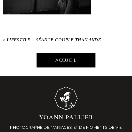
«
LIFESTYLE – SÉANCE COUPLE THAÏLANDE
ACCUEIL
YOANN PALLIER
PHOTOGRAPHE DE MARIAGES ET DE MOMENTS DE VIE