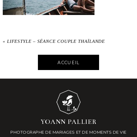
«
LIFESTYLE – SÉANCE COUPLE THAÏLANDE
ACCUEIL
YOANN PALLIER
PHOTOGRAPHE DE MARIAGES ET DE MOMENTS DE VIE