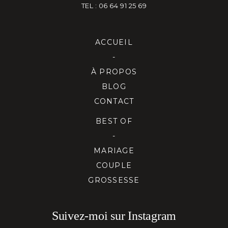
TEL : 06 64 91 25 69
ACCUEIL
-
À PROPOS
BLOG
CONTACT
BEST OF
-
MARIAGE
COUPLE
GROSSESSE
Suivez-moi sur Instagram