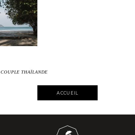
E COUPLE THAÏLANDE
ACCUEIL