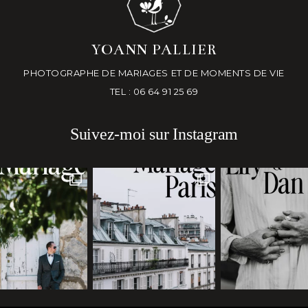
YOANN PALLIER
PHOTOGRAPHE DE MARIAGES ET DE MOMENTS DE VIE
TEL : 06 64 91 25 69
Suivez-moi sur Instagram