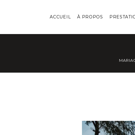
ACCUEIL
À PROPOS
PRESTATI
MARIA