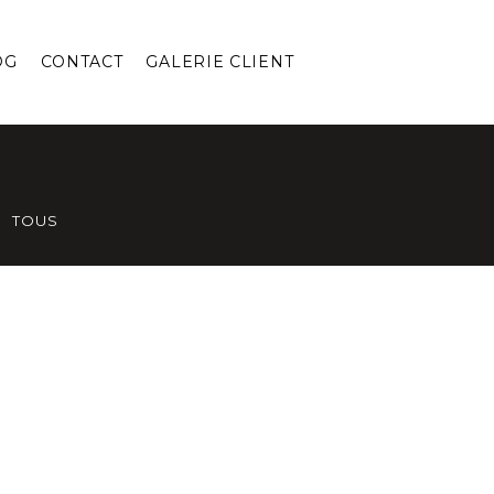
OG
CONTACT
GALERIE CLIENT
TOUS