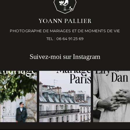
YOANN PALLIER
PHOTOGRAPHE DE MARIAGES ET DE MOMENTS DE VIE
TEL : 06 64 91 25 69
Suivez-moi sur Instagram