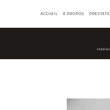
ACCUEIL
À PROPOS
PRESTATI
MARIA