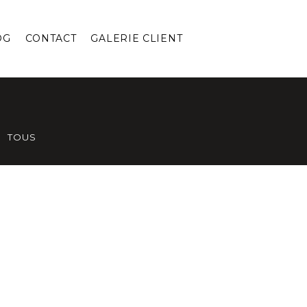
OG
CONTACT
GALERIE CLIENT
TOUS