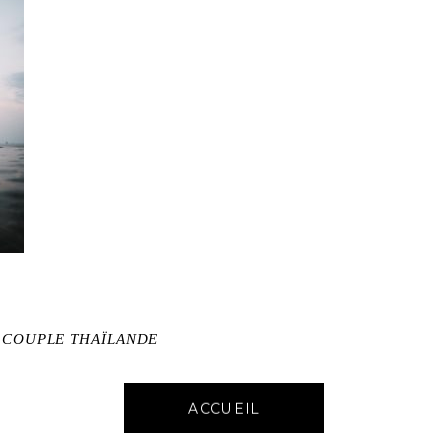
E COUPLE THAÏLANDE
ACCUEIL