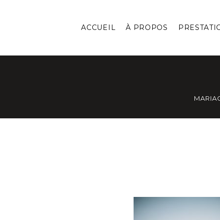
ACCUEIL
À PROPOS
PRESTATI
MARIA