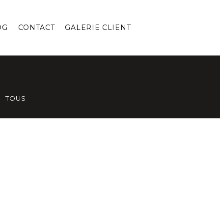
OG
CONTACT
GALERIE CLIENT
TOUS