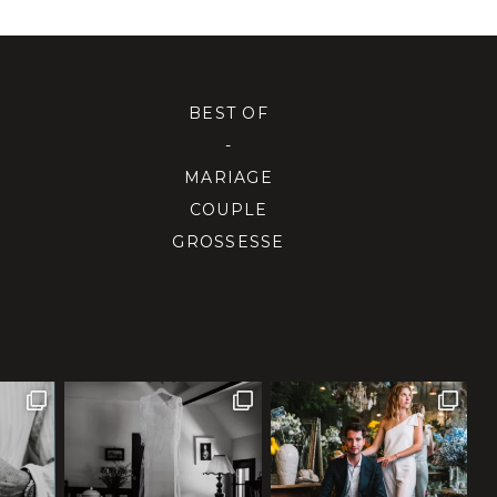
BEST OF
-
MARIAGE
COUPLE
GROSSESSE