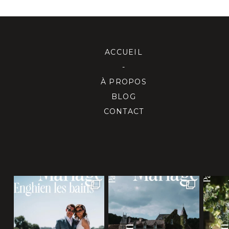
ACCUEIL
-
À PROPOS
BLOG
CONTACT