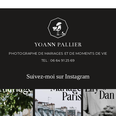
YOANN PALLIER
PHOTOGRAPHE DE MARIAGES ET DE MOMENTS DE VIE
TEL : 06 64 91 25 69
Suivez-moi sur Instagram