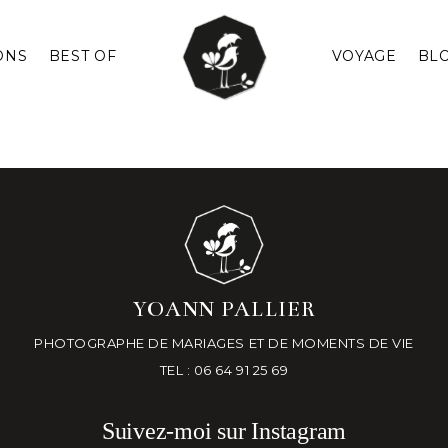
ONS
BEST OF
VOYAGE
BL
YOANN PALLIER
PHOTOGRAPHE DE MARIAGES ET DE MOMENTS DE VIE
TEL : 06 64 91 25 69
Suivez-moi sur Instagram