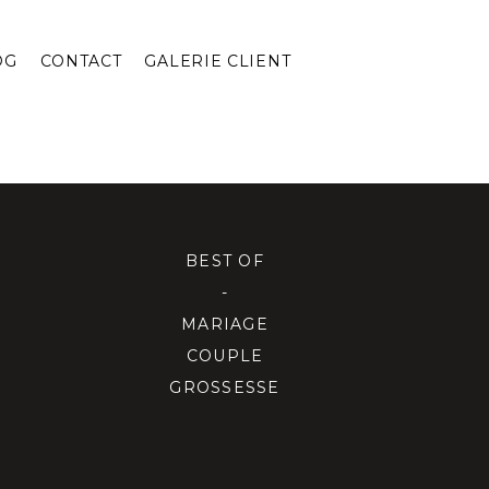
OG
CONTACT
GALERIE CLIENT
BEST OF
-
MARIAGE
COUPLE
GROSSESSE