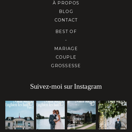
À PROPOS
BLOG
CONTACT
BEST OF
-
MARIAGE
COUPLE
GROSSESSE
Suivez-moi sur Instagram