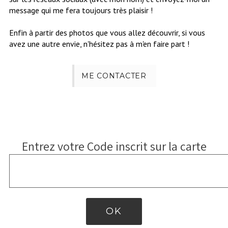
message qui me fera toujours très plaisir !
Enfin à partir des photos que vous allez découvrir, si vous
avez une autre envie, n'hésitez pas à m'en faire part !
ME CONTACTER
Entrez votre Code inscrit sur la carte