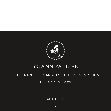
YOANN PALLIER
PHOTOGRAPHE DE MARIAGES ET DE MOMENTS DE VIE
TEL : 06 64 91 25 69
ACCUEIL
-