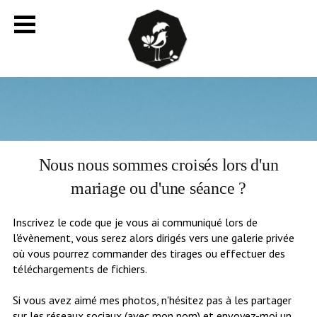
Nous nous sommes croisés lors d'un
mariage ou d'une séance ?
Inscrivez le code que je vous ai communiqué lors de
l'évènement, vous serez alors dirigés vers une galerie privée
où vous pourrez commander des tirages ou effectuer des
téléchargements de fichiers.
Si vous avez aimé mes photos, n'hésitez pas à les partager
sur les réseaux sociaux (avec mon nom) et envoyez-moi un