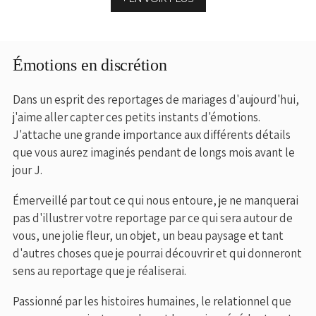
Émotions en discrétion
Dans un esprit des reportages de mariages d'aujourd'hui,
j'aime aller capter ces petits instants d'émotions.
J'attache une grande importance aux différents détails
que vous aurez imaginés pendant de longs mois avant le
jour J.
Émerveillé par tout ce qui nous entoure, je ne manquerai
pas d'illustrer votre reportage par ce qui sera autour de
vous, une jolie fleur, un objet, un beau paysage et tant
d'autres choses que je pourrai découvrir et qui donneront
sens au reportage que je réaliserai.
Passionné par les histoires humaines, le relationnel que