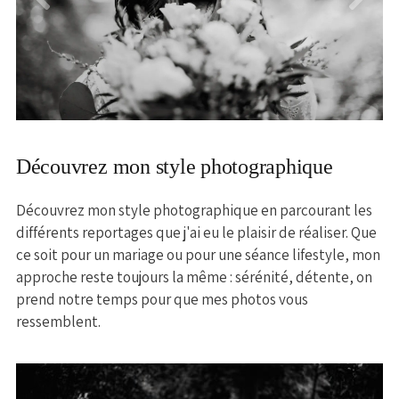
Découvrez mon style photographique
Découvrez mon style photographique en parcourant les
différents reportages que j'ai eu le plaisir de réaliser. Que
ce soit pour un mariage ou pour une séance lifestyle, mon
approche reste toujours la même : sérénité, détente, on
prend notre temps pour que mes photos vous
ressemblent.