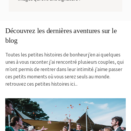
Découvrez les dernières aventures sur le
blog
Toutes les petites histoires de bonheur j'en ai quelques
unes à vous raconter. j'ai rencontré plusieurs couples, qui
m'ont permis de rentrer dans leur intimité. j'aime passer
ces petits moments où vous serez seuls au monde.
retrouvez ces petites histoires ici...
MARIAGE CÉCILE ET NICOLAS