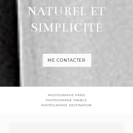
NATUREL ET
SIMPLICITÉ
ME CONTACTER
PHOTOGRAPHE PARIS
PHOTOGRAPHE FRANCE
PHOTOGRAPHE DESTINATION