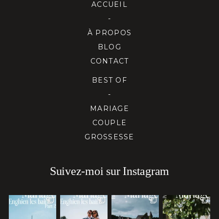
ACCUEIL
-
À PROPOS
BLOG
CONTACT
BEST OF
-
MARIAGE
COUPLE
GROSSESSE
Suivez-moi sur Instagram