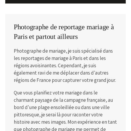
Photographe de reportage mariage à
Paris et partout ailleurs
Photographe de mariage, je suis spécialisé dans
les reportages de mariage à Paris et dans les
régions avoisinantes. Cependant, je suis
également ravi de me déplacer dans d'autres
régions de France pour capturer votre grand jour.
Que vous planifiez votre mariage dans le
charmant paysage de la campagne française, au
bord d'une plage ensoleillée ou dans une ville
pittoresque, je serai là pour raconter votre
histoire avec mes images. Mon expérience en tant
que photographe de mariage me permet de