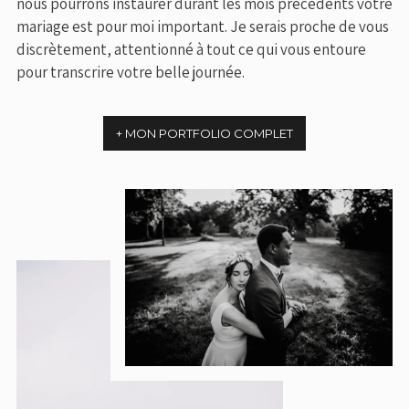
nous pourrons instaurer durant les mois précédents votre
mariage est pour moi important. Je serais proche de vous
discrètement, attentionné à tout ce qui vous entoure
pour transcrire votre belle journée.
+ MON PORTFOLIO COMPLET