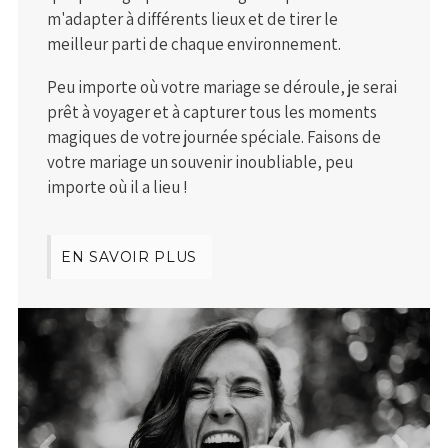
m'adapter à différents lieux et de tirer le
meilleur parti de chaque environnement.
Peu importe où votre mariage se déroule, je serai
prêt à voyager et à capturer tous les moments
magiques de votre journée spéciale. Faisons de
votre mariage un souvenir inoubliable, peu
importe où il a lieu !
EN SAVOIR PLUS