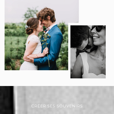
CRÉER SES SOUVENIRS