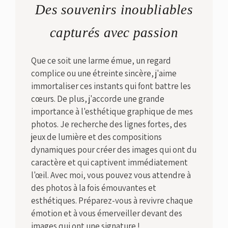
Des souvenirs inoubliables
capturés avec passion
Que ce soit une larme émue, un regard
complice ou une étreinte sincère, j'aime
immortaliser ces instants qui font battre les
cœurs. De plus, j'accorde une grande
importance à l'esthétique graphique de mes
photos. Je recherche des lignes fortes, des
jeux de lumière et des compositions
dynamiques pour créer des images qui ont du
caractère et qui captivent immédiatement
l'œil. Avec moi, vous pouvez vous attendre à
des photos à la fois émouvantes et
esthétiques. Préparez-vous à revivre chaque
émotion et à vous émerveiller devant des
images qui ont une signature !