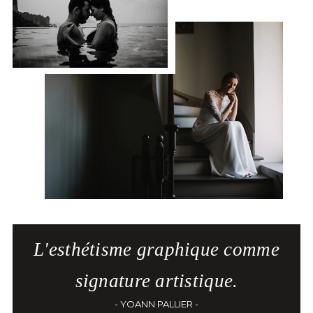
L'esthétisme graphique comme
signature artistique.
- YOANN PALLIER -