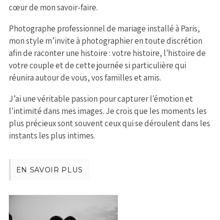
cœur de mon savoir-faire.
Photographe professionnel de mariage installé à Paris,
mon style m’invite à photographier en toute discrétion
afin de raconter une histoire : votre histoire, l'histoire de
votre couple et de cette journée si particulière qui
réunira autour de vous, vos familles et amis.
J’ai une véritable passion pour capturer l'émotion et
l'intimité dans mes images. Je crois que les moments les
plus précieux sont souvent ceux qui se déroulent dans les
instants les plus intimes.
EN SAVOIR PLUS