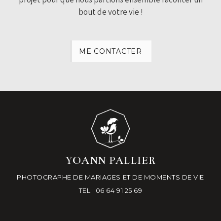
bout de votre vie !
ME CONTACTER
YOANN PALLIER
PHOTOGRAPHE DE MARIAGES ET DE MOMENTS DE VIE
TEL : 06 64 91 25 69