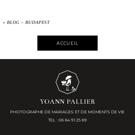
«
BLOG – BUDAPEST
ACCUEIL
YOANN PALLIER
PHOTOGRAPHE DE MARIAGES ET DE MOMENTS DE VIE
TEL : 06 64 91 25 69