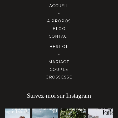
ACCUEIL
-
À PROPOS
BLOG
CONTACT
BEST OF
-
MARIAGE
COUPLE
GROSSESSE
Suivez-moi sur Instagram