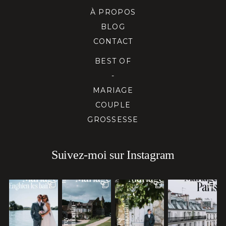
À PROPOS
BLOG
CONTACT
BEST OF
-
MARIAGE
COUPLE
GROSSESSE
Suivez-moi sur Instagram