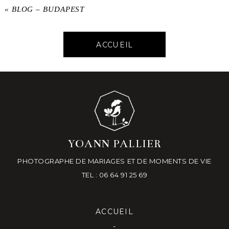
«
BLOG – BUDAPEST
ACCUEIL
YOANN PALLIER
PHOTOGRAPHE DE MARIAGES ET DE MOMENTS DE VIE
TEL : 06 64 91 25 69
ACCUEIL
-