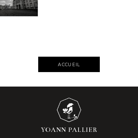
ACCUEIL
YOANN PALLIER