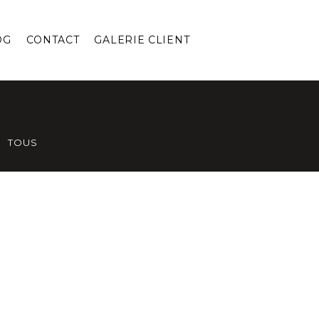
OG
CONTACT
GALERIE CLIENT
TOUS