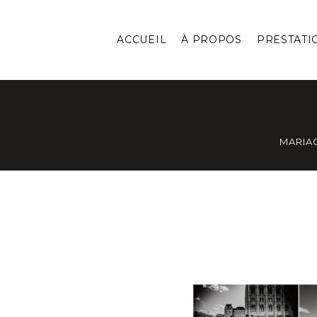
ACCUEIL
À PROPOS
PRESTATI
MARIA