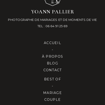
YOANN PALLIER
PHOTOGRAPHE DE MARIAGES ET DE MOMENTS DE VIE
TEL : 06 64 91 25 69
ACCUEIL
-
À PROPOS
BLOG
CONTACT
BEST OF
-
MARIAGE
COUPLE