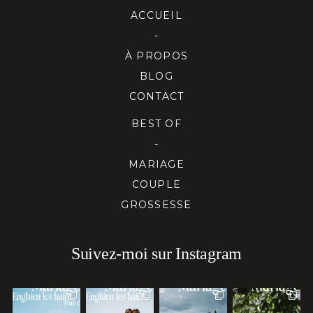
ACCUEIL
-
À PROPOS
BLOG
CONTACT
BEST OF
-
MARIAGE
COUPLE
GROSSESSE
Suivez-moi sur Instagram