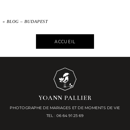
«
BLOG – BUDAPEST
ACCUEIL
YOANN PALLIER
PHOTOGRAPHE DE MARIAGES ET DE MOMENTS DE VIE
TEL : 06 64 91 25 69