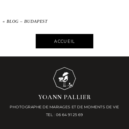
«
BLOG – BUDAPEST
ACCUEIL
YOANN PALLIER
PHOTOGRAPHE DE MARIAGES ET DE MOMENTS DE VIE
TEL : 06 64 91 25 69