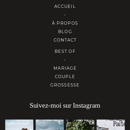
ACCUEIL
-
À PROPOS
BLOG
CONTACT
BEST OF
-
MARIAGE
COUPLE
GROSSESSE
Suivez-moi sur Instagram