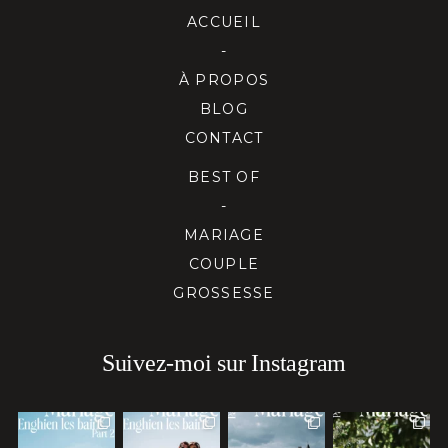
ACCUEIL
-
À PROPOS
BLOG
CONTACT
BEST OF
-
MARIAGE
COUPLE
GROSSESSE
Suivez-moi sur Instagram