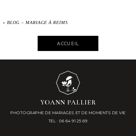
«
BLOG – MARIAGE À REIMS
ACCUEIL
YOANN PALLIER
PHOTOGRAPHE DE MARIAGES ET DE MOMENTS DE VIE
TEL : 06 64 91 25 69