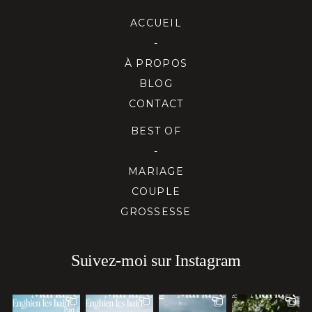
ACCUEIL
-
À PROPOS
BLOG
CONTACT
BEST OF
-
MARIAGE
COUPLE
GROSSESSE
Suivez-moi sur Instagram