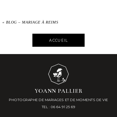
«
BLOG – MARIAGE À REIMS
ACCUEIL
YOANN PALLIER
PHOTOGRAPHE DE MARIAGES ET DE MOMENTS DE VIE
TEL : 06 64 91 25 69