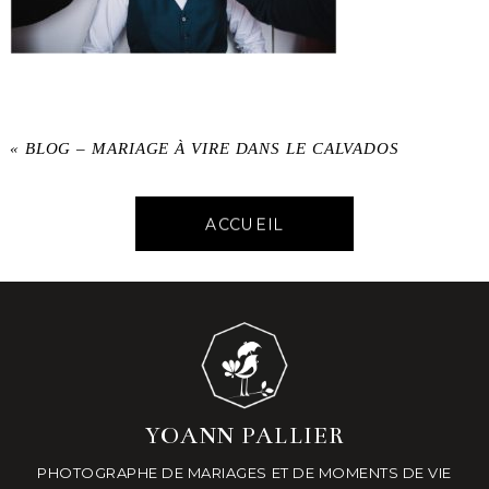
«
BLOG – MARIAGE À VIRE DANS LE CALVADOS
ACCUEIL
YOANN PALLIER
PHOTOGRAPHE DE MARIAGES ET DE MOMENTS DE VIE