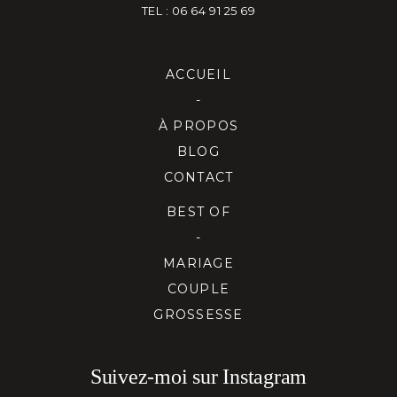
TEL : 06 64 91 25 69
ACCUEIL
-
À PROPOS
BLOG
CONTACT
BEST OF
-
MARIAGE
COUPLE
GROSSESSE
Suivez-moi sur Instagram