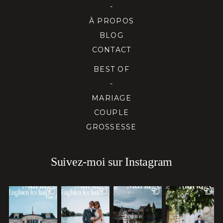
-
À PROPOS
BLOG
CONTACT
BEST OF
-
MARIAGE
COUPLE
GROSSESSE
Suivez-moi sur Instagram