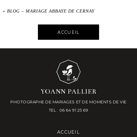
«
BLOG – MARIAGE ABBAYE DE CERNAY
ACCUEIL
YOANN PALLIER
PHOTOGRAPHE DE MARIAGES ET DE MOMENTS DE VIE
TEL : 06 64 91 25 69
ACCUEIL