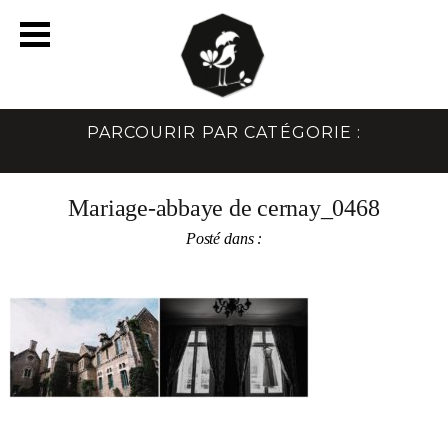
PARCOURIR PAR CATÉGORIE :
Mariage-abbaye de cernay_0468
Posté dans :