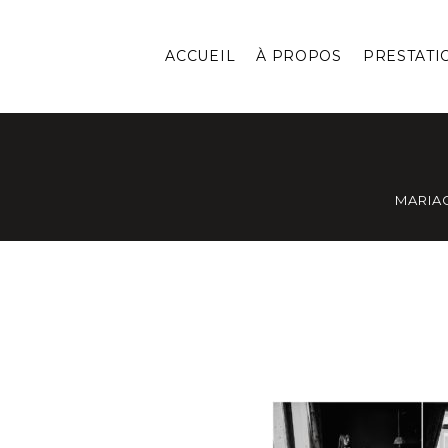
ACCUEIL
À PROPOS
PRESTATI
MARIA