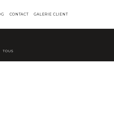
OG
CONTACT
GALERIE CLIENT
TOUS