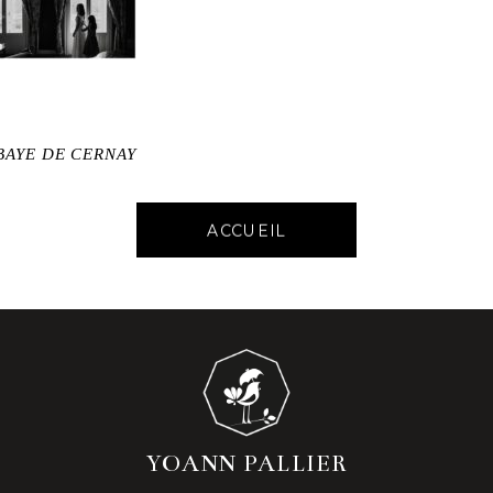
BAYE DE CERNAY
ACCUEIL
YOANN PALLIER