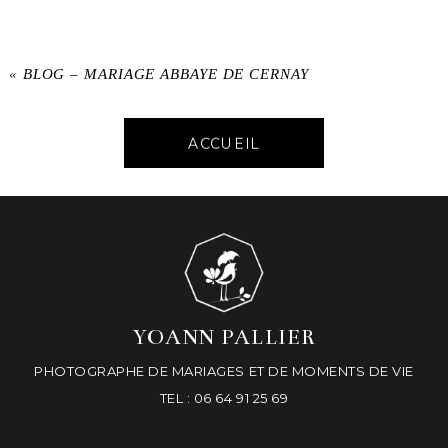
«
BLOG – MARIAGE ABBAYE DE CERNAY
ACCUEIL
YOANN PALLIER
PHOTOGRAPHE DE MARIAGES ET DE MOMENTS DE VIE
TEL : 06 64 91 25 69