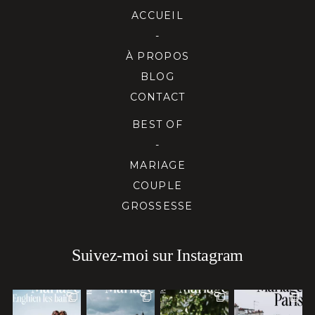
ACCUEIL
-
À PROPOS
BLOG
CONTACT
BEST OF
-
MARIAGE
COUPLE
GROSSESSE
Suivez-moi sur Instagram