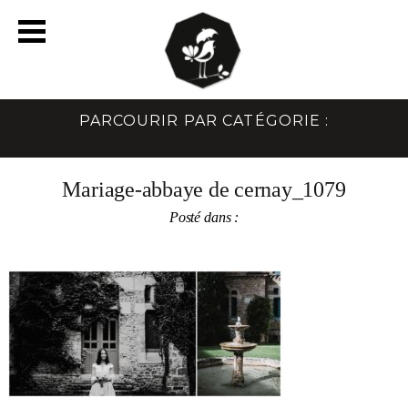
PARCOURIR PAR CATÉGORIE :
Mariage-abbaye de cernay_1079
Posté dans :