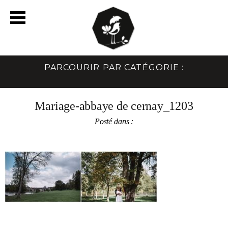
PARCOURIR PAR CATÉGORIE :
Mariage-abbaye de cernay_1203
Posté dans :