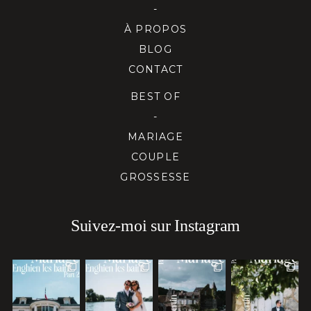
-
À PROPOS
BLOG
CONTACT
BEST OF
-
MARIAGE
COUPLE
GROSSESSE
Suivez-moi sur Instagram