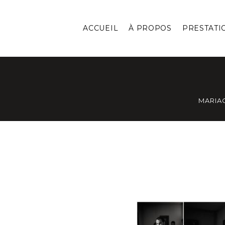
ACCUEIL
À PROPOS
PRESTATI
MARIA