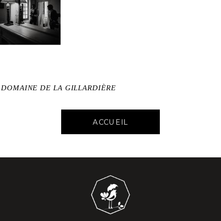
 DOMAINE DE LA GILLARDIÈRE
ACCUEIL