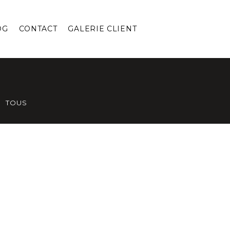
OG
CONTACT
GALERIE CLIENT
TOUS