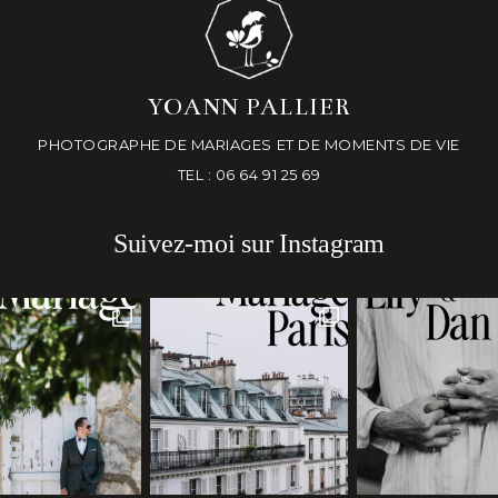
YOANN PALLIER
PHOTOGRAPHE DE MARIAGES ET DE MOMENTS DE VIE
TEL : 06 64 91 25 69
Suivez-moi sur Instagram