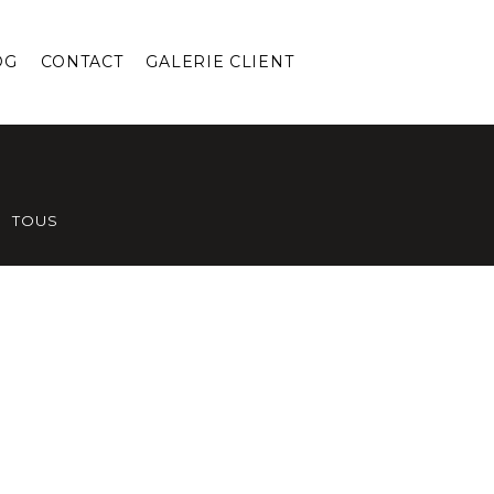
OG
CONTACT
GALERIE CLIENT
TOUS