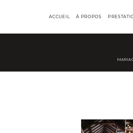
ACCUEIL
À PROPOS
PRESTATI
MARIA