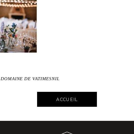
 DOMAINE DE VATIMESNIL
ACCUEIL