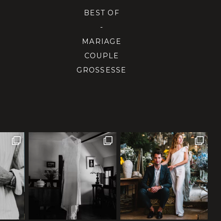
BEST OF
-
MARIAGE
COUPLE
GROSSESSE