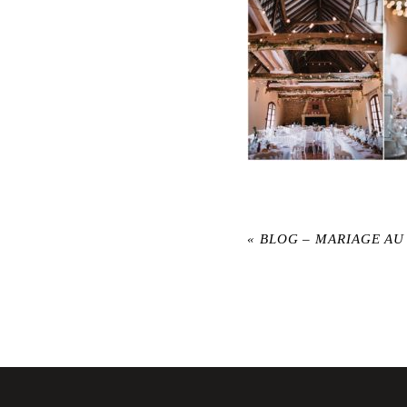
«
BLOG – MARIAGE AU