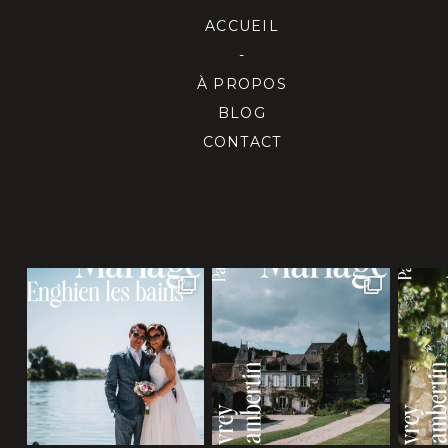
ACCUEIL
-
À PROPOS
BLOG
CONTACT