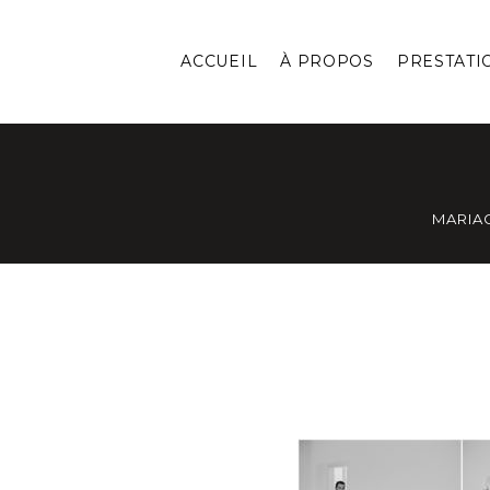
ACCUEIL
À PROPOS
PRESTATI
MARIA