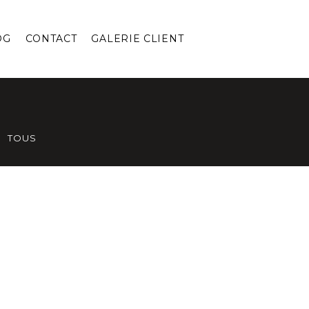
OG
CONTACT
GALERIE CLIENT
TOUS