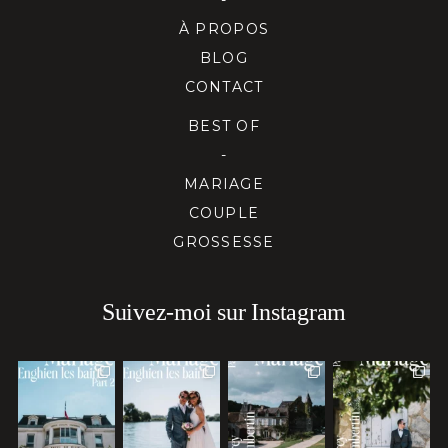
À PROPOS
BLOG
CONTACT
BEST OF
-
MARIAGE
COUPLE
GROSSESSE
Suivez-moi sur Instagram