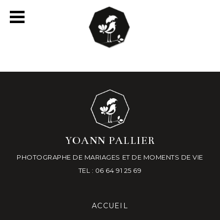
YOANN PALLIER
PHOTOGRAPHE DE MARIAGES ET DE MOMENTS DE VIE
TEL : 06 64 91 25 69
ACCUEIL
-