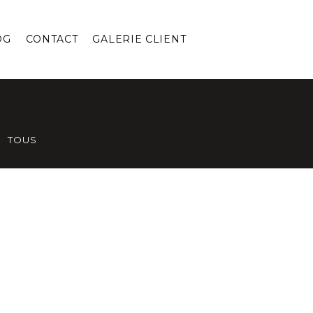
OG
CONTACT
GALERIE CLIENT
TOUS