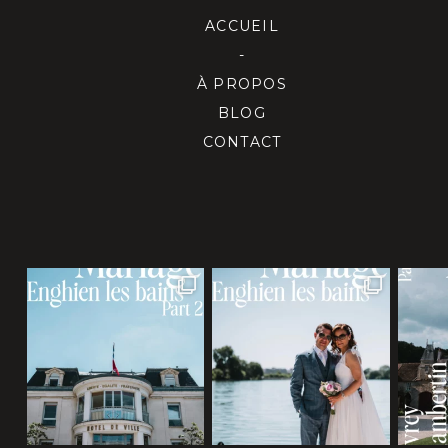
ACCUEIL
-
À PROPOS
BLOG
CONTACT