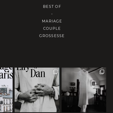
BEST OF
-
MARIAGE
COUPLE
GROSSESSE