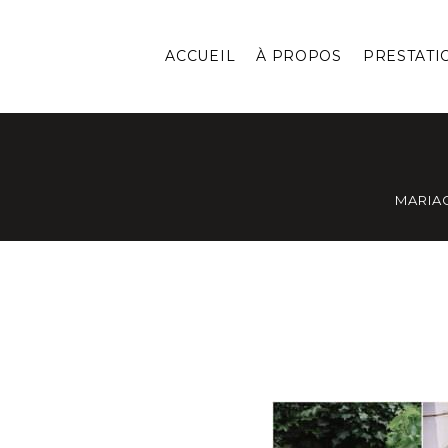
ACCUEIL
À PROPOS
PRESTATI
MARIA