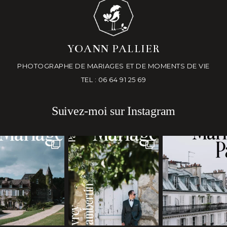
YOANN PALLIER
PHOTOGRAPHE DE MARIAGES ET DE MOMENTS DE VIE
TEL : 06 64 91 25 69
Suivez-moi sur Instagram