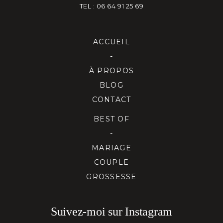
TEL : 06 64 91 25 69
ACCUEIL
-
À PROPOS
BLOG
CONTACT
BEST OF
-
MARIAGE
COUPLE
GROSSESSE
Suivez-moi sur Instagram