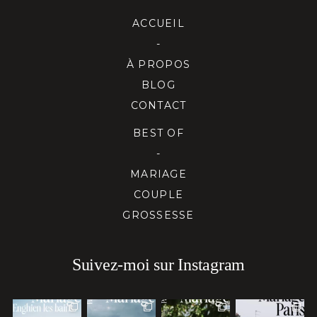
ACCUEIL
-
À PROPOS
BLOG
CONTACT
BEST OF
-
MARIAGE
COUPLE
GROSSESSE
Suivez-moi sur Instagram