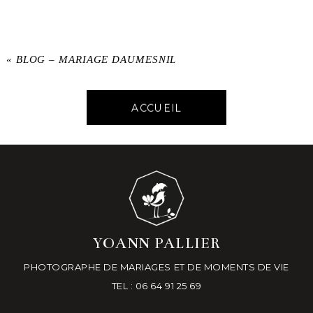
«
BLOG – MARIAGE DAUMESNIL
ACCUEIL
YOANN PALLIER
PHOTOGRAPHE DE MARIAGES ET DE MOMENTS DE VIE
TEL : 06 64 91 25 69