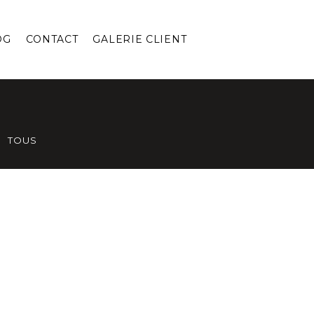
OG
CONTACT
GALERIE CLIENT
TOUS