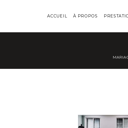
ACCUEIL
À PROPOS
PRESTATI
MARIA