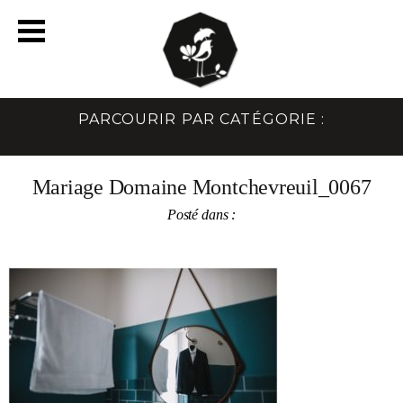
PARCOURIR PAR CATÉGORIE :
Mariage Domaine Montchevreuil_0067
Posté dans :