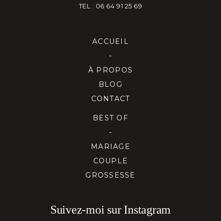
TEL : 06 64 91 25 69
ACCUEIL
-
À PROPOS
BLOG
CONTACT
BEST OF
-
MARIAGE
COUPLE
GROSSESSE
Suivez-moi sur Instagram