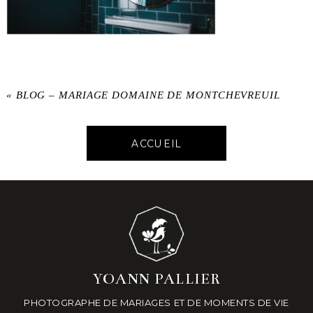
«
BLOG – MARIAGE DOMAINE DE MONTCHEVREUIL
ACCUEIL
YOANN PALLIER
PHOTOGRAPHE DE MARIAGES ET DE MOMENTS DE VIE