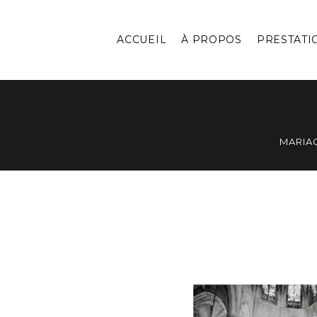
ACCUEIL
À PROPOS
PRESTATI
MARIA