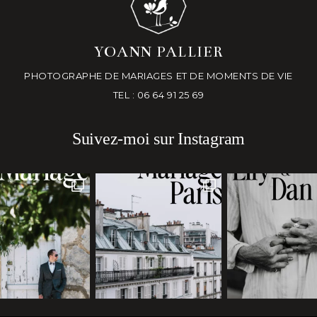
YOANN PALLIER
PHOTOGRAPHE DE MARIAGES ET DE MOMENTS DE VIE
TEL : 06 64 91 25 69
Suivez-moi sur Instagram