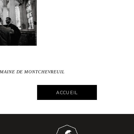
OMAINE DE MONTCHEVREUIL
ACCUEIL