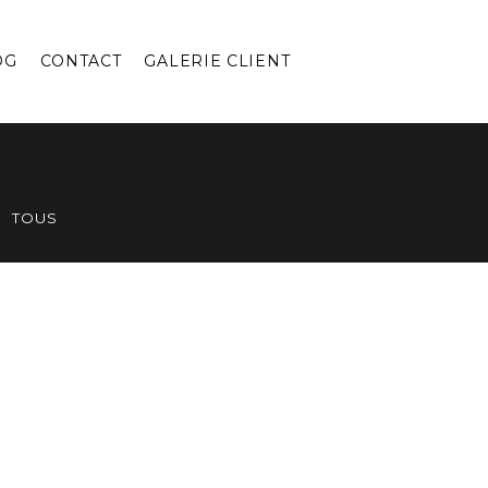
OG
CONTACT
GALERIE CLIENT
TOUS