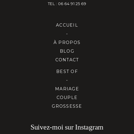
TEL : 06 64 91 25 69
ACCUEIL
-
À PROPOS
BLOG
CONTACT
BEST OF
-
MARIAGE
COUPLE
GROSSESSE
Suivez-moi sur Instagram