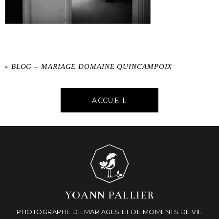
«
BLOG – MARIAGE DOMAINE QUINCAMPOIX
ACCUEIL
YOANN PALLIER
PHOTOGRAPHE DE MARIAGES ET DE MOMENTS DE VIE