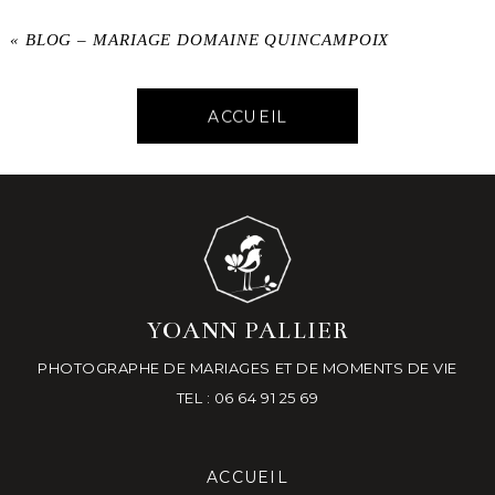
«
BLOG – MARIAGE DOMAINE QUINCAMPOIX
ACCUEIL
YOANN PALLIER
PHOTOGRAPHE DE MARIAGES ET DE MOMENTS DE VIE
TEL : 06 64 91 25 69
ACCUEIL