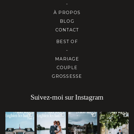
-
À PROPOS
BLOG
CONTACT
BEST OF
-
MARIAGE
COUPLE
GROSSESSE
Suivez-moi sur Instagram