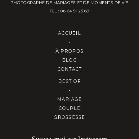
PHOTOGRAPHE DE MARIAGES ET DE MOMENTS DE VIE
TEL : 06 64 91 25 69
ACCUEIL
-
À PROPOS
BLOG
CONTACT
BEST OF
-
MARIAGE
COUPLE
GROSSESSE
Suivez-moi sur Instagram