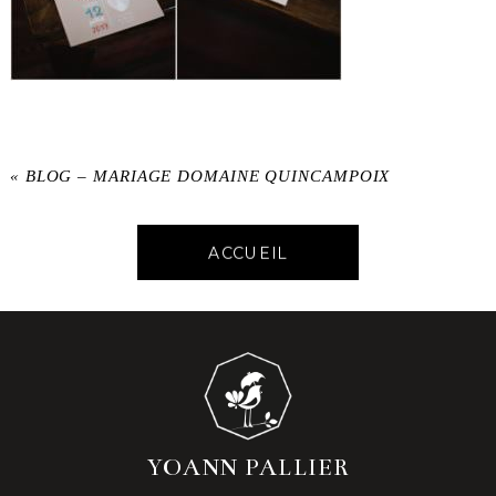
«
BLOG – MARIAGE DOMAINE QUINCAMPOIX
ACCUEIL
YOANN PALLIER