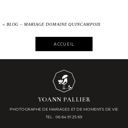
«
BLOG – MARIAGE DOMAINE QUINCAMPOIX
ACCUEIL
YOANN PALLIER
PHOTOGRAPHE DE MARIAGES ET DE MOMENTS DE VIE
TEL : 06 64 91 25 69