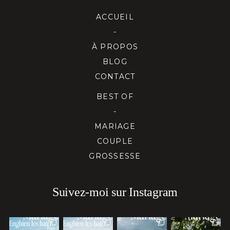
ACCUEIL
-
À PROPOS
BLOG
CONTACT
BEST OF
-
MARIAGE
COUPLE
GROSSESSE
Suivez-moi sur Instagram