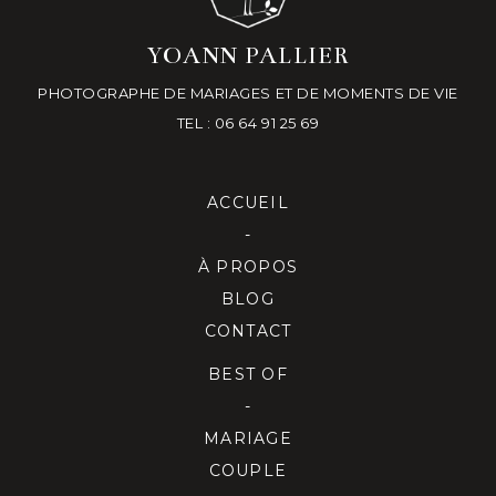
YOANN PALLIER
PHOTOGRAPHE DE MARIAGES ET DE MOMENTS DE VIE
TEL : 06 64 91 25 69
ACCUEIL
-
À PROPOS
BLOG
CONTACT
BEST OF
-
MARIAGE
COUPLE