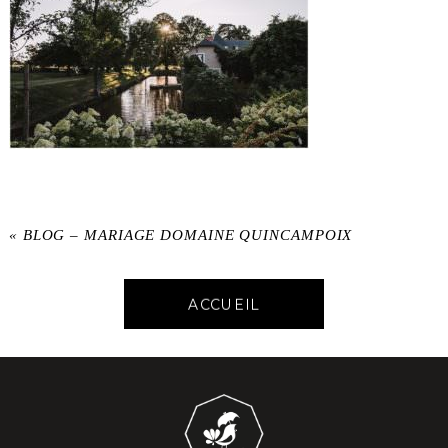
«
BLOG – MARIAGE DOMAINE QUINCAMPOIX
ACCUEIL