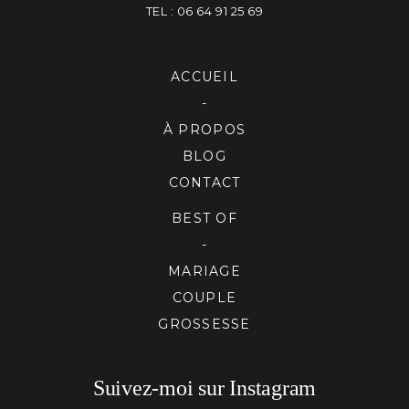
TEL : 06 64 91 25 69
ACCUEIL
-
À PROPOS
BLOG
CONTACT
BEST OF
-
MARIAGE
COUPLE
GROSSESSE
Suivez-moi sur Instagram