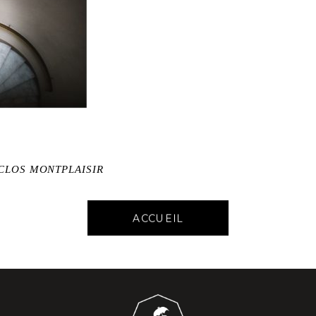
CLOS MONTPLAISIR
ACCUEIL