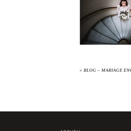
«
BLOG – MARIAGE EN