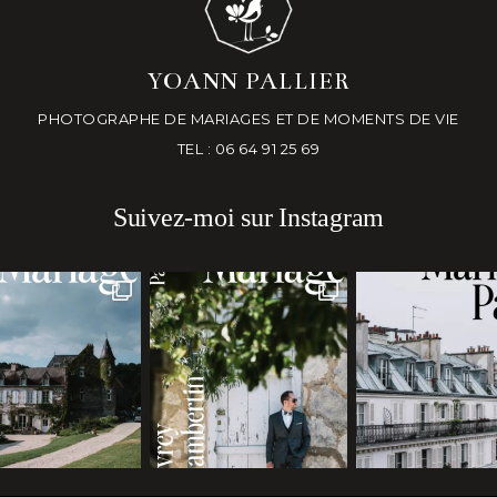
YOANN PALLIER
PHOTOGRAPHE DE MARIAGES ET DE MOMENTS DE VIE
TEL : 06 64 91 25 69
Suivez-moi sur Instagram