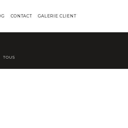
OG
CONTACT
GALERIE CLIENT
TOUS