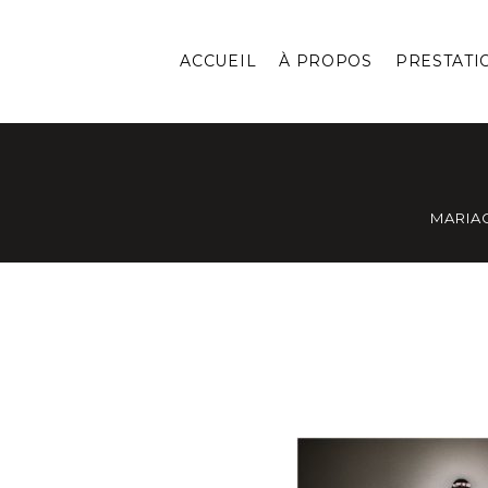
ACCUEIL
À PROPOS
PRESTATI
MARIA