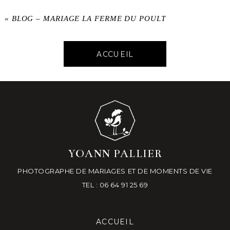
«
BLOG – MARIAGE LA FERME DU POULT
ACCUEIL
YOANN PALLIER
PHOTOGRAPHE DE MARIAGES ET DE MOMENTS DE VIE
TEL : 06 64 91 25 69
ACCUEIL