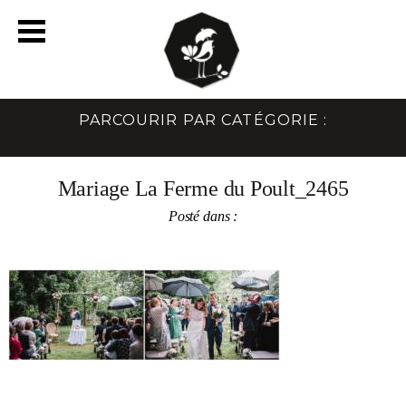
PARCOURIR PAR CATÉGORIE :
Mariage La Ferme du Poult_2465
Posté dans :