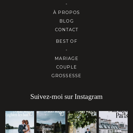
-
À PROPOS
BLOG
CONTACT
BEST OF
-
MARIAGE
COUPLE
GROSSESSE
Suivez-moi sur Instagram