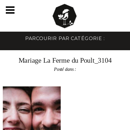
PARCOURIR PAR CATÉGORIE :
Mariage La Ferme du Poult_3104
Posté dans :