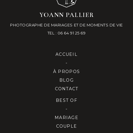
YOANN PALLIER
PHOTOGRAPHE DE MARIAGES ET DE MOMENTS DE VIE
TEL : 06 64 91 25 69
ACCUEIL
-
À PROPOS
BLOG
CONTACT
BEST OF
-
MARIAGE
COUPLE