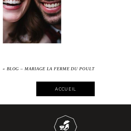
«
BLOG – MARIAGE LA FERME DU POULT
ACCUEIL