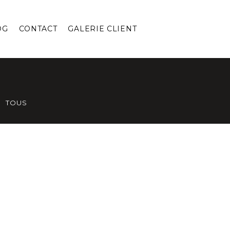
OG
CONTACT
GALERIE CLIENT
TOUS