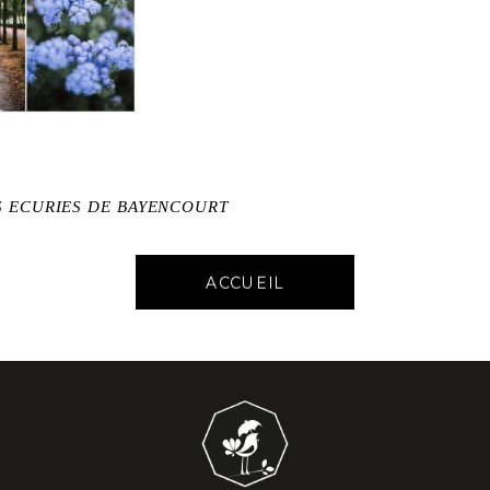
S ECURIES DE BAYENCOURT
ACCUEIL