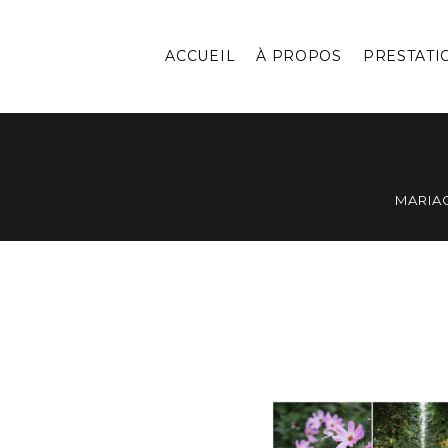
ACCUEIL
À PROPOS
PRESTATI
MARIA