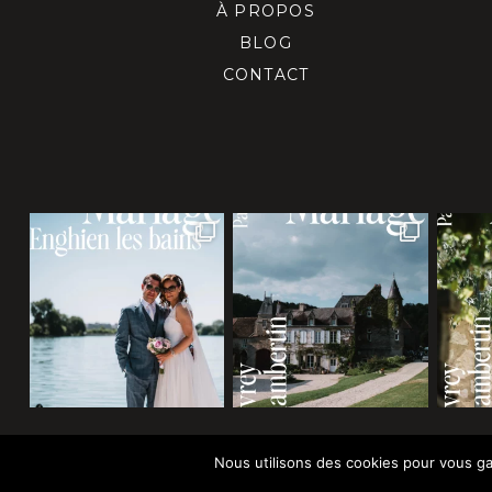
À PROPOS
BLOG
CONTACT
Nous utilisons des cookies pour vous gara
© 