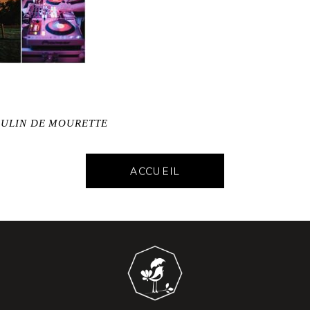
OULIN DE MOURETTE
ACCUEIL