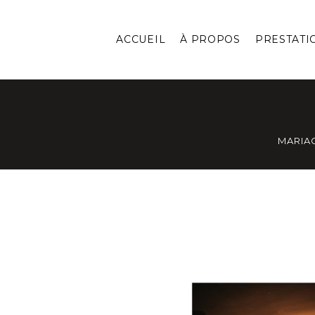
ACCUEIL
À PROPOS
PRESTATI
MARIA