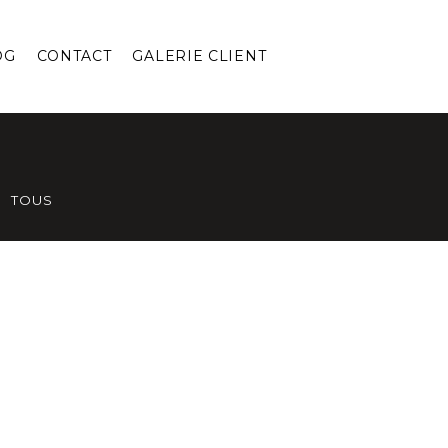
OG
CONTACT
GALERIE CLIENT
TOUS