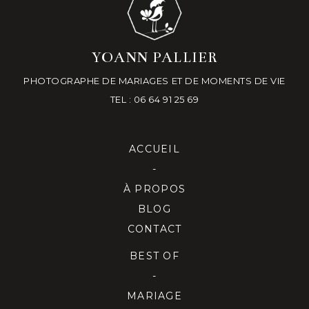
YOANN PALLIER
PHOTOGRAPHE DE MARIAGES ET DE MOMENTS DE VIE
TEL : 06 64 91 25 69
ACCUEIL
-
À PROPOS
BLOG
CONTACT
BEST OF
-
MARIAGE