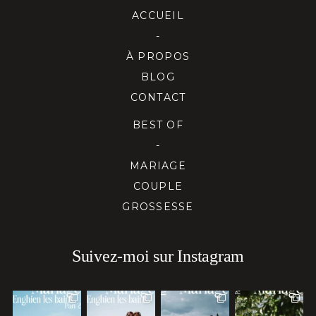
ACCUEIL
-
À PROPOS
BLOG
CONTACT
BEST OF
-
MARIAGE
COUPLE
GROSSESSE
Suivez-moi sur Instagram