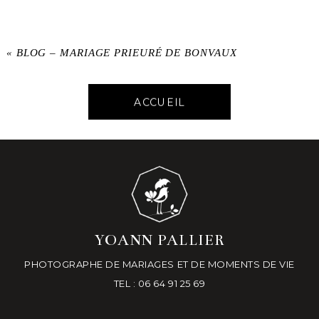
«
BLOG – MARIAGE PRIEURÉ DE BONVAUX
ACCUEIL
YOANN PALLIER
PHOTOGRAPHE DE MARIAGES ET DE MOMENTS DE VIE
TEL : 06 64 91 25 69