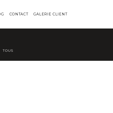
OG
CONTACT
GALERIE CLIENT
TOUS