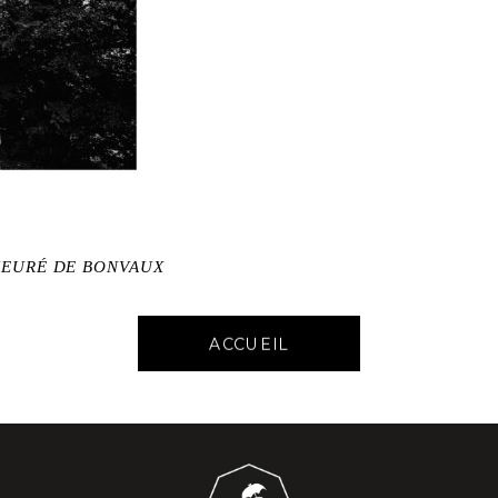
IEURÉ DE BONVAUX
ACCUEIL