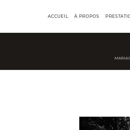
ACCUEIL
À PROPOS
PRESTATI
MARIA