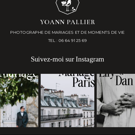
YOANN PALLIER
PHOTOGRAPHE DE MARIAGES ET DE MOMENTS DE VIE
TEL : 06 64 91 25 69
Suivez-moi sur Instagram