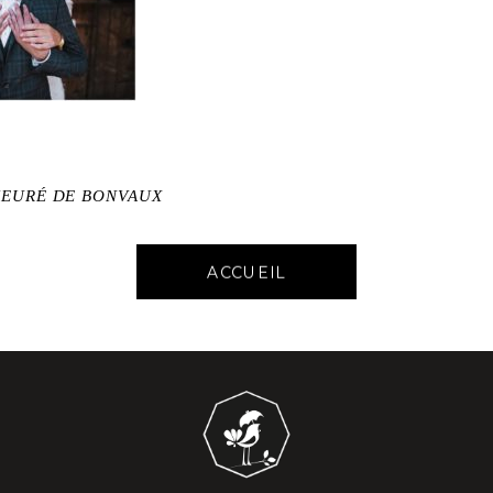
IEURÉ DE BONVAUX
ACCUEIL