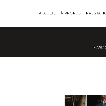
ACCUEIL
À PROPOS
PRESTATI
MARIA