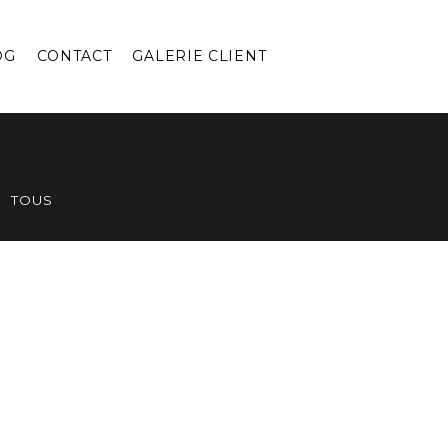
OG
CONTACT
GALERIE CLIENT
TOUS