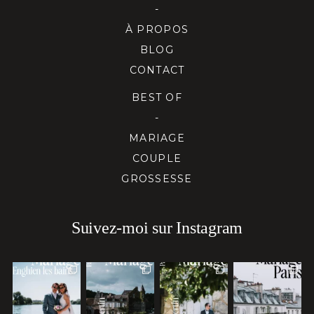
-
À PROPOS
BLOG
CONTACT
BEST OF
-
MARIAGE
COUPLE
GROSSESSE
Suivez-moi sur Instagram