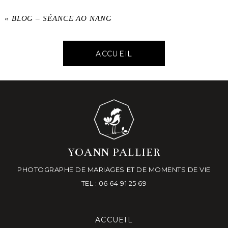
«
BLOG – SÉANCE AO NANG
ACCUEIL
YOANN PALLIER
PHOTOGRAPHE DE MARIAGES ET DE MOMENTS DE VIE
TEL : 06 64 91 25 69
ACCUEIL