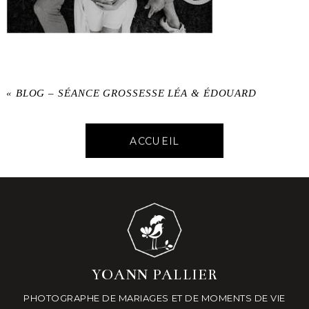
«
BLOG – SÉANCE GROSSESSE LÉA & ÉDOUARD
ACCUEIL
YOANN PALLIER
PHOTOGRAPHE DE MARIAGES ET DE MOMENTS DE VIE