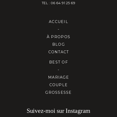
TEL : 06 64 91 25 69
ACCUEIL
-
À PROPOS
BLOG
CONTACT
BEST OF
-
MARIAGE
COUPLE
GROSSESSE
Suivez-moi sur Instagram