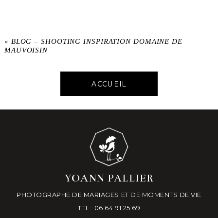
«
BLOG – SHOOTING INSPIRATION DOMAINE DE
MAUVOISIN
ACCUEIL
YOANN PALLIER
PHOTOGRAPHE DE MARIAGES ET DE MOMENTS DE VIE
TEL : 06 64 91 25 69