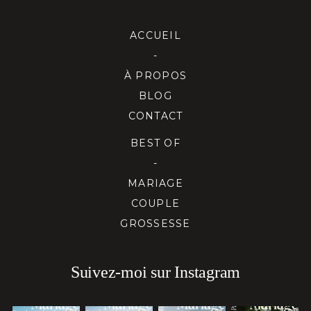
ACCUEIL
-
À PROPOS
BLOG
CONTACT
BEST OF
-
MARIAGE
COUPLE
GROSSESSE
Suivez-moi sur Instagram