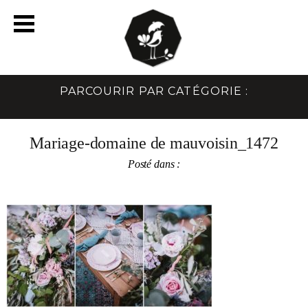
PARCOURIR PAR CATÉGORIE :
Mariage-domaine de mauvoisin_1472
Posté dans :