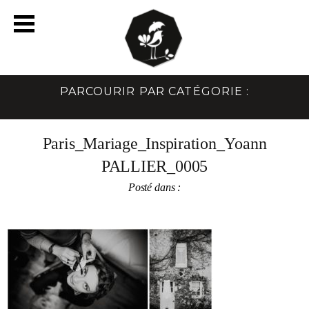
PARCOURIR PAR CATÉGORIE :
Paris_Mariage_Inspiration_Yoann
PALLIER_0005
Posté dans :