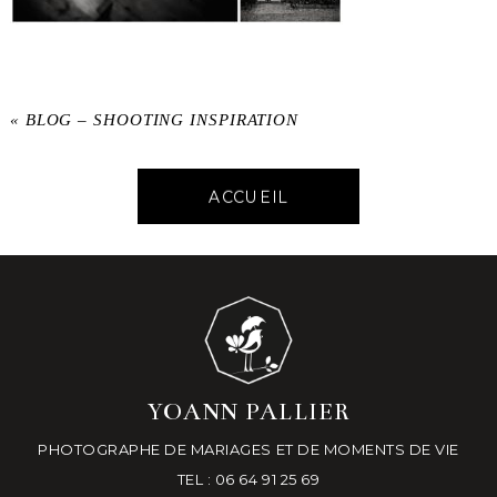
«
BLOG – SHOOTING INSPIRATION
ACCUEIL
YOANN PALLIER
PHOTOGRAPHE DE MARIAGES ET DE MOMENTS DE VIE
TEL : 06 64 91 25 69