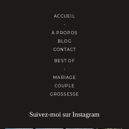
ACCUEIL
-
À PROPOS
BLOG
CONTACT
BEST OF
-
MARIAGE
COUPLE
GROSSESSE
Suivez-moi sur Instagram